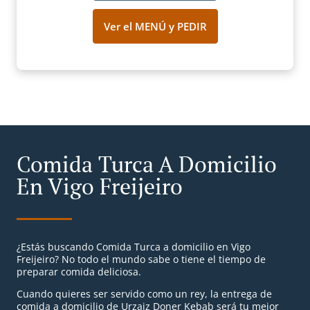
Ver el MENÚ y PEDIR
Comida Turca A Domicilio
En Vigo Freijeiro
¿Estás buscando Comida Turca a domicilio en Vigo
Freijeiro? No todo el mundo sabe o tiene el tiempo de
preparar comida deliciosa.
Cuando quieres ser servido como un rey, la entrega de
comida a domicilio de Urzaiz Doner Kebab será tu mejor