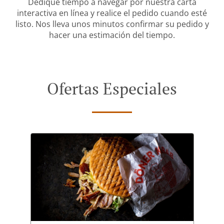
Dedique tiempo a navegar por nuestra carta
interactiva en línea y realice el pedido cuando esté
listo. Nos lleva unos minutos confirmar su pedido y
hacer una estimación del tiempo.
Ofertas Especiales