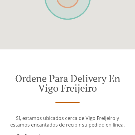
Ordene Para Delivery En
Vigo Freijeiro
Sí, estamos ubicados cerca de Vigo Freijeiro y
estamos encantados de recibir su pedido en línea.