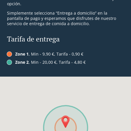
opción.
Simplemente selecciona “Entrega a domicilio” en la
pantalla de pago y esperamos que disfrutes de nuestro
servicio de entrega de comida a domicilio.
Tarifa de entrega
Zone 1
, Min - 9,90 €, Tarifa - 0,90 €
Zone 2
, Min - 20,00 €, Tarifa - 4,80 €