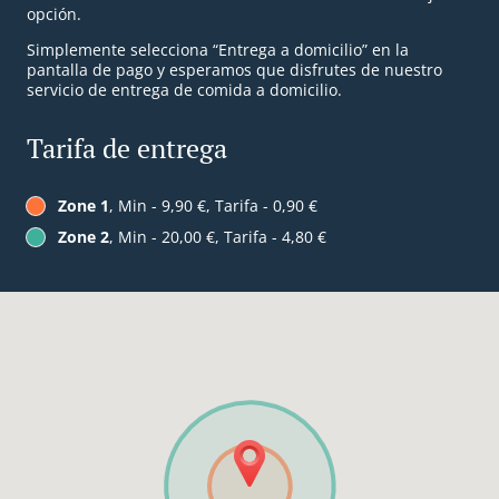
opción.
Simplemente selecciona “Entrega a domicilio” en la
pantalla de pago y esperamos que disfrutes de nuestro
servicio de entrega de comida a domicilio.
Tarifa de entrega
Zone 1
, Min - 9,90 €, Tarifa - 0,90 €
Zone 2
, Min - 20,00 €, Tarifa - 4,80 €