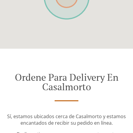
Ordene Para Delivery En
Casalmorto
Sí, estamos ubicados cerca de Casalmorto y estamos
encantados de recibir su pedido en línea.