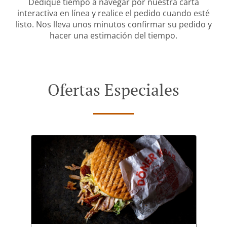
Dedique tiempo a navegar por nuestra carta
interactiva en línea y realice el pedido cuando esté
listo. Nos lleva unos minutos confirmar su pedido y
hacer una estimación del tiempo.
Ofertas Especiales