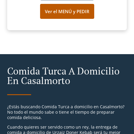
Ver el MENÚ y PEDIR
Comida Turca A Domicilio
En Casalmorto
¿Estás buscando Comida Turca a domicilio en Casalmorto?
No todo el mundo sabe o tiene el tiempo de preparar
comida deliciosa.
Cuando quieres ser servido como un rey, la entrega de
comida a domicilio de Urzaiz Doner Kebab será tu mejor