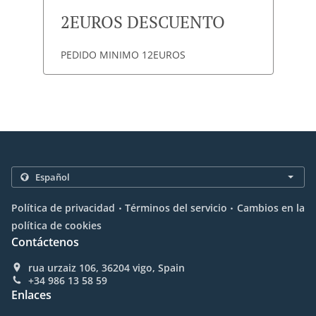
2EUROS DESCUENTO
PEDIDO MINIMO 12EUROS
.
.
Política de privacidad
Términos del servicio
Cambios en la
política de cookies
Contáctenos
rua urzaiz 106, 36204 vigo, Spain
+34 986 13 58 59
Enlaces