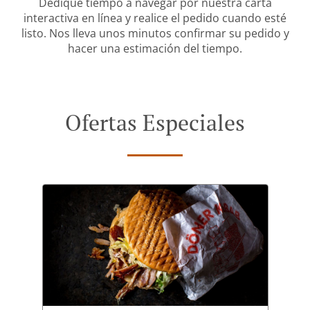
Dedique tiempo a navegar por nuestra carta
interactiva en línea y realice el pedido cuando esté
listo. Nos lleva unos minutos confirmar su pedido y
hacer una estimación del tiempo.
Ofertas Especiales