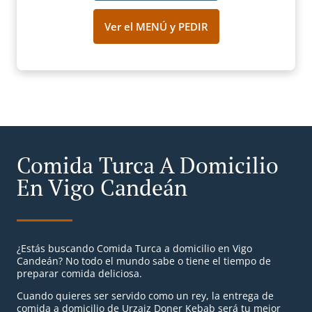
Ver el MENÚ y PEDIR
Comida Turca A Domicilio
En Vigo Candeán
¿Estás buscando Comida Turca a domicilio en Vigo
Candeán? No todo el mundo sabe o tiene el tiempo de
preparar comida deliciosa.
Cuando quieres ser servido como un rey, la entrega de
comida a domicilio de Urzaiz Doner Kebab será tu mejor