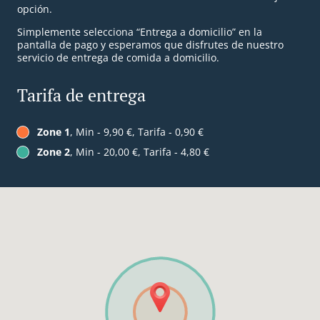
opción.
Simplemente selecciona “Entrega a domicilio” en la
pantalla de pago y esperamos que disfrutes de nuestro
servicio de entrega de comida a domicilio.
Tarifa de entrega
Zone 1
, Min - 9,90 €, Tarifa - 0,90 €
Zone 2
, Min - 20,00 €, Tarifa - 4,80 €