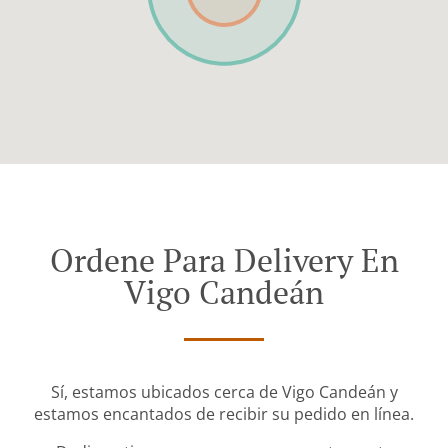
Ordene Para Delivery En
Vigo Candeán
Sí, estamos ubicados cerca de Vigo Candeán y
estamos encantados de recibir su pedido en línea.