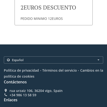
2EUROS DESCUENTO
PEDIDO MINIMO 12EUROS
.
.
Política de privacidad
Términos del servicio
Cambios en la
política de cookies
Contáctenos
rua urzaiz 106, 36204 vigo, Spain
+34 986 13 58 59
Enlaces