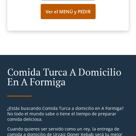
Ver el MENÚ y PEDIR
Comida Turca A Domicilio
En A Formiga
¿Estás buscando Comida Turca a domicilio en A Formiga?
No todo el mundo sabe o tiene el tiempo de preparar
comida deliciosa.
Cuando quieres ser servido como un rey, la entrega de
comida a domicilio de Urzaiz Doner Kebab será tu mejor