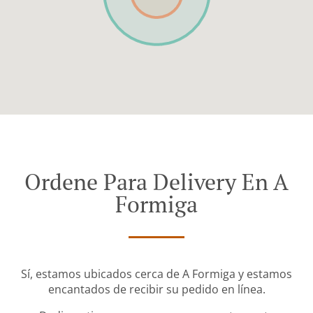
Ordene Para Delivery En A
Formiga
Sí, estamos ubicados cerca de A Formiga y estamos
encantados de recibir su pedido en línea.