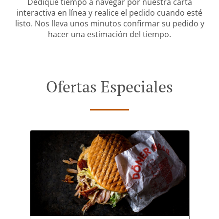
Dedique tiempo a navegar por nuestra carta
interactiva en línea y realice el pedido cuando esté
listo. Nos lleva unos minutos confirmar su pedido y
hacer una estimación del tiempo.
Ofertas Especiales