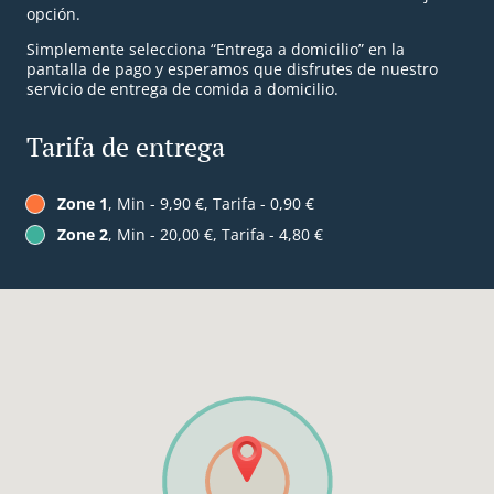
opción.
Simplemente selecciona “Entrega a domicilio” en la
pantalla de pago y esperamos que disfrutes de nuestro
servicio de entrega de comida a domicilio.
Tarifa de entrega
Zone 1
, Min - 9,90 €, Tarifa - 0,90 €
Zone 2
, Min - 20,00 €, Tarifa - 4,80 €