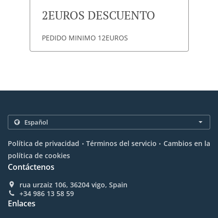
2EUROS DESCUENTO
PEDIDO MINIMO 12EUROS
.
.
Política de privacidad
Términos del servicio
Cambios en la
política de cookies
Contáctenos
rua urzaiz 106, 36204 vigo, Spain
+34 986 13 58 59
Enlaces