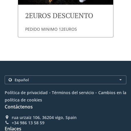
2EUROS DESCUENTO
PEDIDO MINIMO 12EUROS
.
.
Política de privacidad
Términos del servicio
Cambios en la
política de cookies
Contáctenos
rua urzaiz 106, 36204 vigo, Spain
+34 986 13 58 59
Enlaces