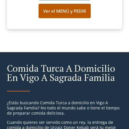
Ver el MENÚ y PEDIR
Comida Turca A Domicilio
En Vigo A Sagrada Familia
¿Estás buscando Comida Turca a domicilio en Vigo A
Sagrada Familia? No todo el mundo sabe o tiene el tiempo
de preparar comida deliciosa.
Cuando quieres ser servido como un rey, la entrega de
comida a domicilio de Urzaiz Doner Kebab será tu mejor