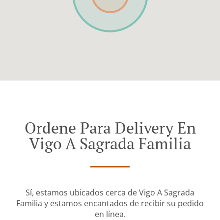
Ordene Para Delivery En
Vigo A Sagrada Familia
Sí, estamos ubicados cerca de Vigo A Sagrada
Familia y estamos encantados de recibir su pedido
en línea.