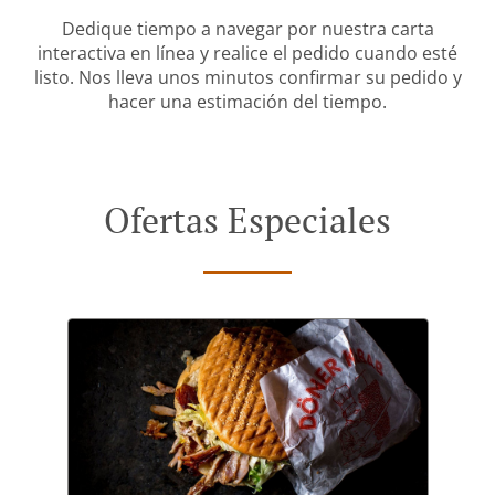
Dedique tiempo a navegar por nuestra carta
interactiva en línea y realice el pedido cuando esté
listo. Nos lleva unos minutos confirmar su pedido y
hacer una estimación del tiempo.
Ofertas Especiales