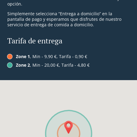
opción.
Simplemente selecciona “Entrega a domicilio” en la
pantalla de pago y esperamos que disfrutes de nuestro
servicio de entrega de comida a domicilio.
Tarifa de entrega
Zone 1
, Min - 9,90 €, Tarifa - 0,90 €
Zone 2
, Min - 20,00 €, Tarifa - 4,80 €