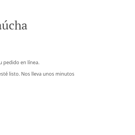
aúcha
 pedido en línea.
sté listo. Nos lleva unos minutos