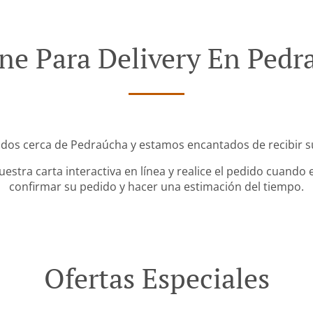
ne Para Delivery En Pedr
ados cerca de Pedraúcha y estamos encantados de recibir su
stra carta interactiva en línea y realice el pedido cuando e
confirmar su pedido y hacer una estimación del tiempo.
Ofertas Especiales