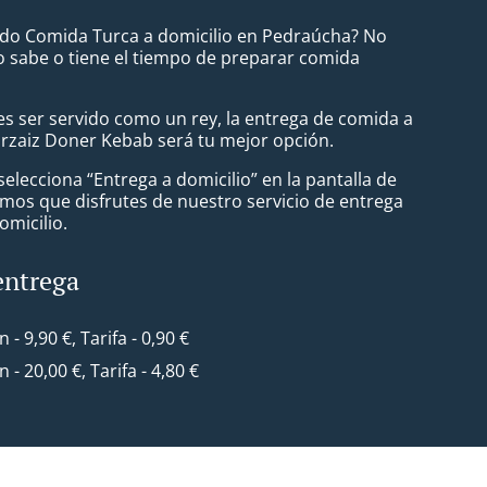
do Comida Turca a domicilio en Pedraúcha? No
 sabe o tiene el tiempo de preparar comida
s ser servido como un rey, la entrega de comida a
Urzaiz Doner Kebab será tu mejor opción.
lecciona “Entrega a domicilio” en la pantalla de
mos que disfrutes de nuestro servicio de entrega
omicilio.
entrega
n - 9,90 €, Tarifa - 0,90 €
n - 20,00 €, Tarifa - 4,80 €