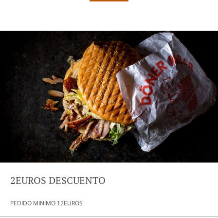
2EUROS DESCUENTO
PEDIDO MINIMO 12EUROS